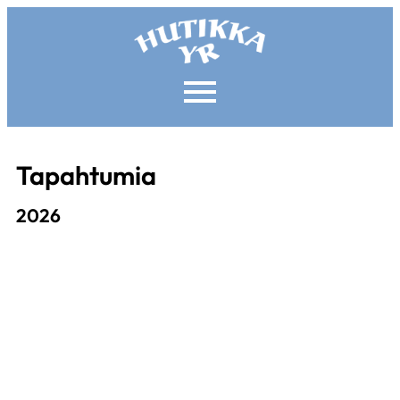
Tapahtumia
2026