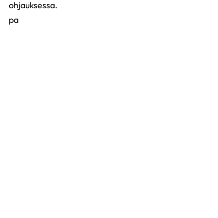
ohjauksessa.
pa