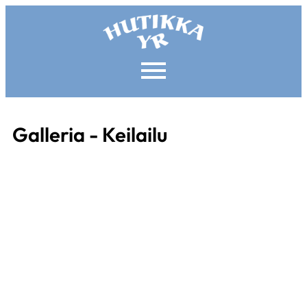
Galleria - Keilailu