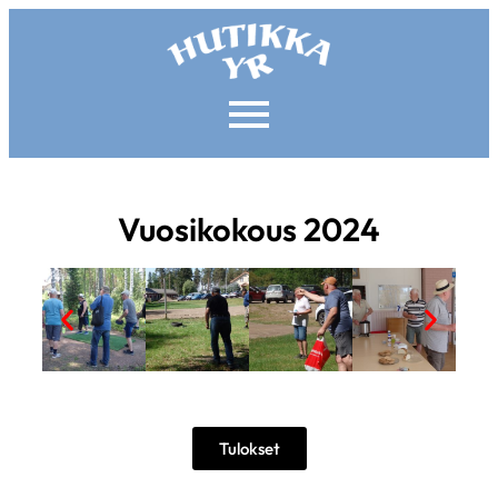
Vuosikokous 2024
Tulokset