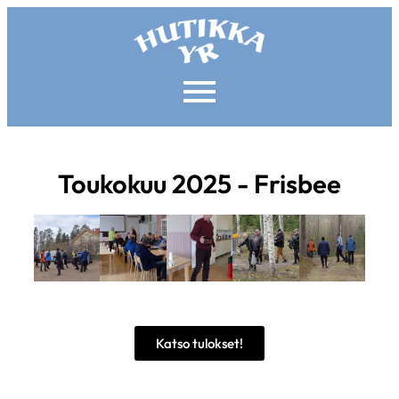
Toukokuu 2025 - Frisbee
Katso tulokset!