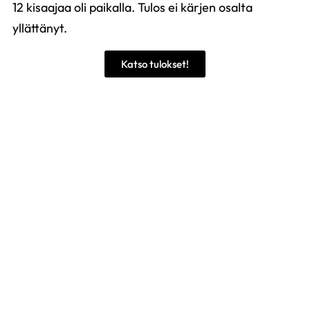
12 kisaajaa oli paikalla. Tulos ei kärjen osalta
yllättänyt.
Katso tulokset!