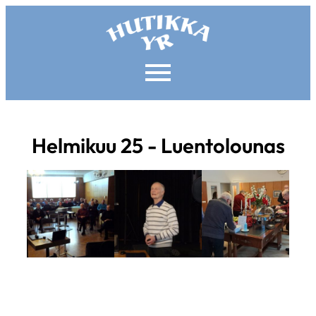
Helmikuu 25 - Luentolounas