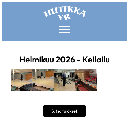
Helmikuu 2026 - Keilailu
Katso tulokset!