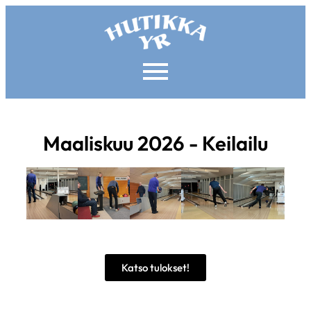
Maaliskuu 2026 - Keilailu
Katso tulokset!