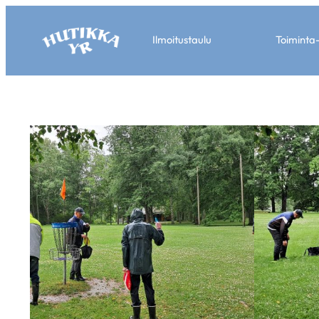
Ilmoitustaulu
Toiminta