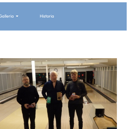
Galleria
Historia