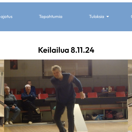
-ajatus
Tapahtumia
Tuloksia
Keilailua 8.11.24